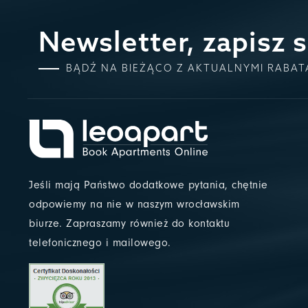
Newsletter, zapisz s
BĄDŹ NA BIEŻĄCO Z AKTUALNYMI RABAT
Jeśli mają Państwo dodatkowe pytania, chętnie
odpowiemy na nie w naszym wrocławskim
biurze. Zapraszamy również do kontaktu
telefonicznego i mailowego.