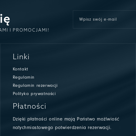
ię
AMI I PROMOCJAMI!
Linki
Kontakt
Regulamin
Regulamin rezerwacji
Polityka prywatności
Płatności
Dzięki płatności online mają Państwo możlwiość
natychmiastowego potwierdzenia rezerwacji.