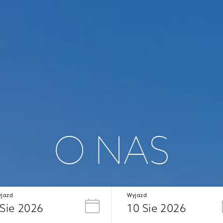
O NAS
yjazd
Wyjazd
 Sie 2026
10 Sie 2026