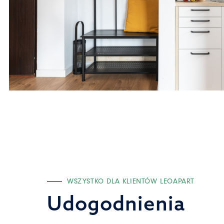
WSZYSTKO DLA KLIENTÓW LEOAPART
Udogodnienia